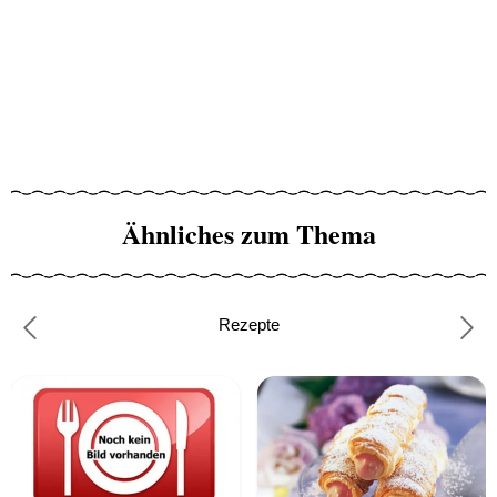
Ähnliches zum Thema
Rezepte
Previous
Nex