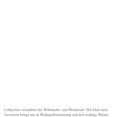
Lebkuchen verzaubert die Weihnachts- und Winterzeit. Der Duft nach
Gewürzen bringt uns in Weihnachtsstimmung und löst wohlige Wärme