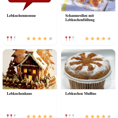
Lebkuchenmousse
Schaumrollen mit
Lebkuchenfüllung
Lebkuchenhaus
Lebkuchen Muffins