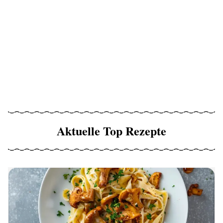
Aktuelle Top Rezepte