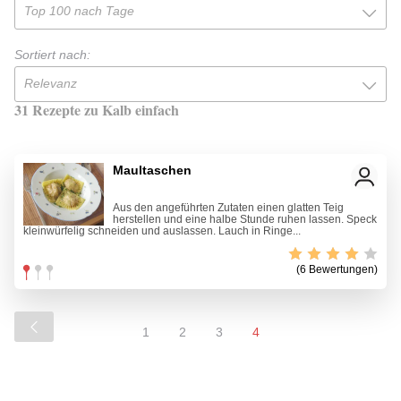
Top 100 nach Tage
Sortiert nach:
Relevanz
31 Rezepte zu Kalb einfach
Maultaschen
Aus den angeführten Zutaten einen glatten Teig
herstellen und eine halbe Stunde ruhen lassen. Speck
kleinwürfelig schneiden und auslassen. Lauch in Ringe...
(6 Bewertungen)
1
2
3
4