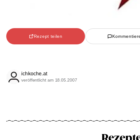
Rezept teilen
Kommentier
ichkoche.at
veröffentlicht am 18.05.2007
Rezept