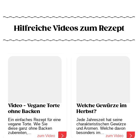
Hilfreiche Videos zum Rezept
Video - Vegane Torte
Welche Gewürze im
ohne Backen
Herbst?
Ein einfaches Rezept für eine
Jede Jahreszeit hat seine
vegane Torte. Wie Sie
charakteristischen Gewürze
diese ganz ohne Backen
und Aromen. Welche davon
zubereiten,...
besonders im...
zum Video
zum Video