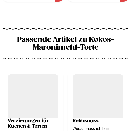
Passende Artikel zu Kokos-
Maronimehl-Torte
Verzierungen für
Kokosnuss
Kuchen & Torten
Worauf muss ich beim