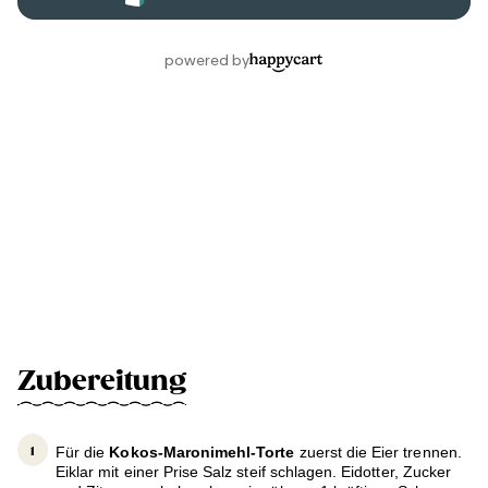
Zubereitung
Für die
Kokos-Maronimehl-Torte
zuerst die Eier trennen.
Eiklar mit einer Prise Salz steif schlagen. Eidotter, Zucker