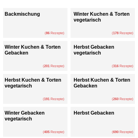
Backmischung
Winter Kuchen & Torten
vegetarisch
(
86
Rezepte)
(
178
Rezepte)
Winter Kuchen & Torten
Herbst Gebacken
Gebacken
vegetarisch
(
201
Rezepte)
(
316
Rezepte)
Herbst Kuchen & Torten
Herbst Kuchen & Torten
vegetarisch
Gebacken
(
191
Rezepte)
(
260
Rezepte)
Winter Gebacken
Herbst Gebacken
vegetarisch
(
405
Rezepte)
(
690
Rezepte)