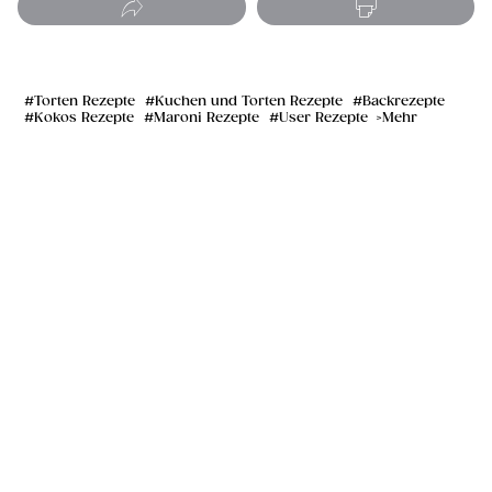
Torten Rezepte
Kuchen und Torten Rezepte
Backrezepte
Kokos Rezepte
Maroni Rezepte
User Rezepte
Mehr