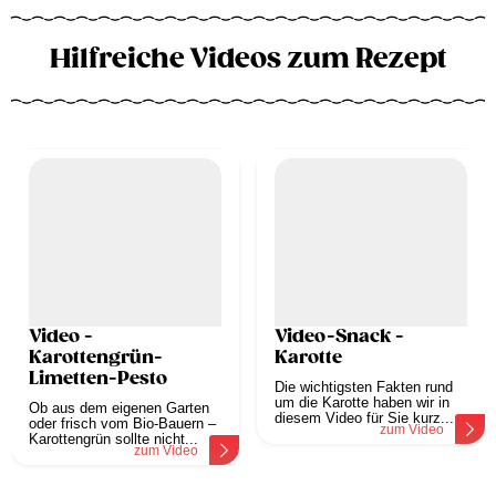
Hilfreiche Videos zum Rezept
Video -
Video-Snack -
Karottengrün-
Karotte
Limetten-Pesto
Die wichtigsten Fakten rund
um die Karotte haben wir in
Ob aus dem eigenen Garten
diesem Video für Sie kurz...
oder frisch vom Bio-Bauern –
zum Video
Karottengrün sollte nicht...
zum Video