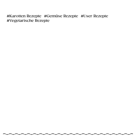
Karotten Rezepte
Gemüse Rezepte
User Rezepte
Vegetarische Rezepte