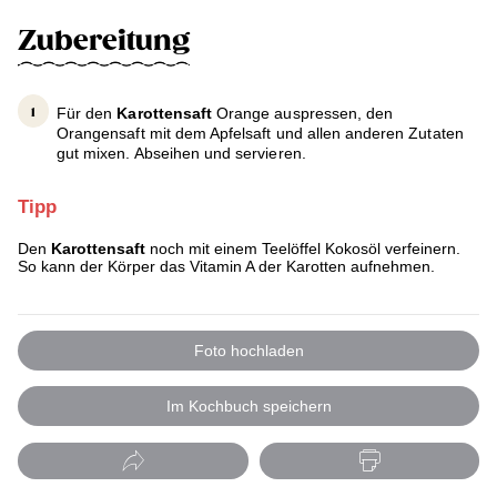
Zubereitung
Für den
Karottensaft
Orange auspressen, den
Orangensaft mit dem Apfelsaft und allen anderen Zutaten
gut mixen. Abseihen und servieren.
Tipp
Den
Karottensaft
noch mit einem Teelöffel Kokosöl verfeinern.
So kann der Körper das Vitamin A der Karotten aufnehmen.
Foto hochladen
Im Kochbuch speichern