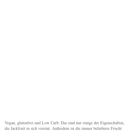
Vegan, glutenfrei und Low Carb: Das sind nur einige der Eigenschaften,
die Jackfruit in sich vereint. Außerdem ist die immer beliebtere Frucht