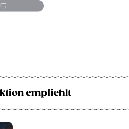
ktion empfiehlt