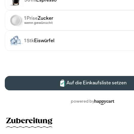
Zubereitung