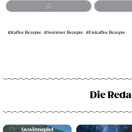
Kaffee Rezepte
Sommer Rezepte
Eiskaffee Rezepte
Die Reda