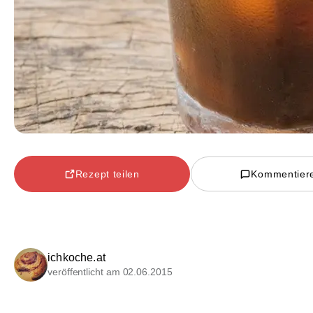
Rezept teilen
Kommentier
ichkoche.at
veröffentlicht am 02.06.2015