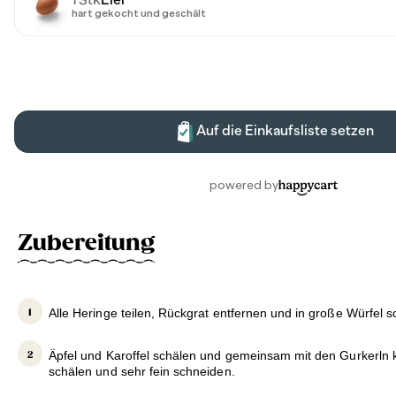
Zubereitung
Alle Heringe teilen, Rückgrat entfernen und in große Würfel 
Äpfel und Karoffel schälen und gemeinsam mit den Gurkerln k
schälen und sehr fein schneiden.