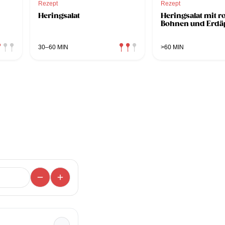
Rezept
Rezept
Heringsalat
Heringsalat mit r
Bohnen und Erdä
30–60 MIN
>60 MIN