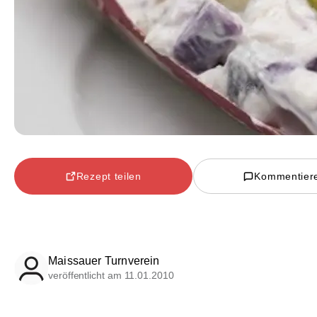
Rezept teilen
Kommentier
Maissauer Turnverein
veröffentlicht am 11.01.2010