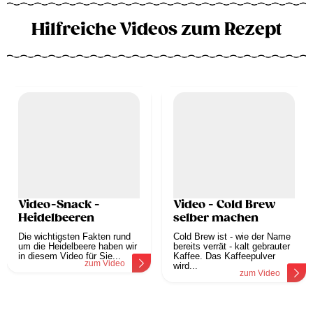
Hilfreiche Videos zum Rezept
Video-Snack -
Video - Cold Brew
Heidelbeeren
selber machen
Die wichtigsten Fakten rund
Cold Brew ist - wie der Name
um die Heidelbeere haben wir
bereits verrät - kalt gebrauter
in diesem Video für Sie...
Kaffee. Das Kaffeepulver
zum Video
wird...
zum Video