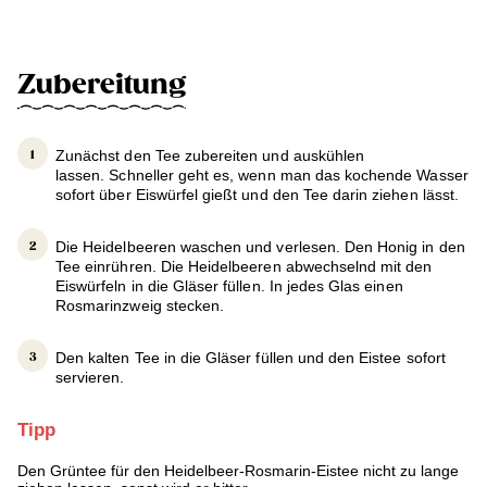
Zubereitung
Zunächst den Tee zubereiten und auskühlen
lassen. Schneller geht es, wenn man das kochende Wasser
sofort über Eiswürfel gießt und den Tee darin ziehen lässt.
Die Heidelbeeren waschen und verlesen. Den Honig in den
Tee einrühren. Die Heidelbeeren abwechselnd mit den
Eiswürfeln in die Gläser füllen. In jedes Glas einen
Rosmarinzweig stecken.
Den kalten Tee in die Gläser füllen und den Eistee sofort
servieren.
Tipp
Den Grüntee für den Heidelbeer-Rosmarin-Eistee nicht zu lange