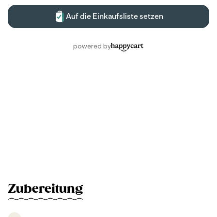
Zubereitung