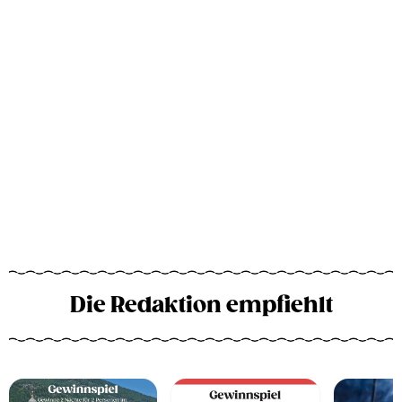
Die Redaktion empfiehlt