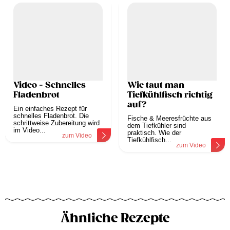
Video - Schnelles
Wie taut man
Fladenbrot
Tiefkühlfisch richtig
auf?
Ein einfaches Rezept für
schnelles Fladenbrot. Die
Fische & Meeresfrüchte aus
schrittweise Zubereitung wird
dem Tiefkühler sind
im Video...
praktisch. Wie der
zum Video
Tiefkühlfisch...
zum Video
Ähnliche Rezepte