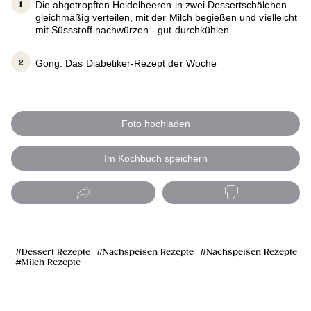
Die abgetropften Heidelbeeren in zwei Dessertschälchen
gleichmäßig verteilen, mit der Milch begießen und vielleicht
mit Süssstoff nachwürzen - gut durchkühlen.
Gong: Das Diabetiker-Rezept der Woche
Foto hochladen
Im Kochbuch speichern
Dessert Rezepte
Nachspeisen Rezepte
Nachspeisen Rezepte
Milch Rezepte