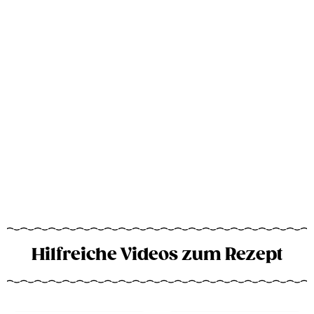
Hilfreiche Videos zum Rezept