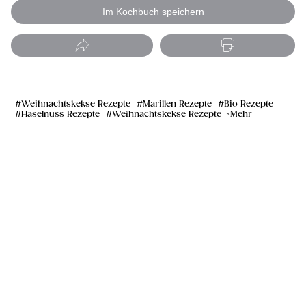
Im Kochbuch speichern
Weihnachtskekse Rezepte
Marillen Rezepte
Bio Rezepte
Haselnuss Rezepte
Weihnachtskekse Rezepte
Mehr