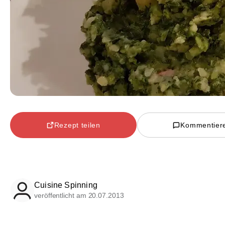
Rezept teilen
Kommentier
Cuisine Spinning
veröffentlicht am 20.07.2013