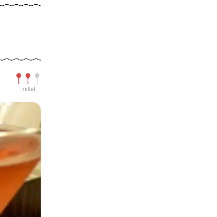
Schwierigkeit
mittel