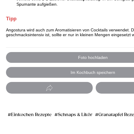
Spumante aufgießen.
Tipp
Angostura wird auch zum Aromatisieren von Cocktails verwendet. D
geschmacksintensiv ist, sollte er nur in kleinen Mengen eingesetzt 
Foto hochladen
Im Kochbuch speichern
Einkochen Rezepte
Schnaps & Likör
Granatapfel Reze