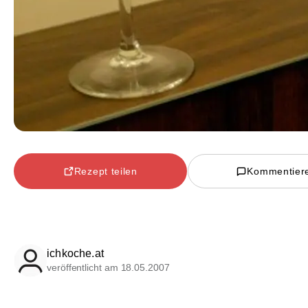
Rezept teilen
Kommentier
ichkoche.at
veröffentlicht am 18.05.2007