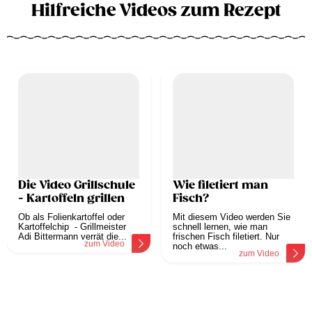
Hilfreiche Videos zum Rezept
Die Video Grillschule
Wie filetiert man
- Kartoffeln grillen
Fisch?
Ob als Folienkartoffel oder
Mit diesem Video werden Sie
Kartoffelchip - Grillmeister
schnell lernen, wie man
Adi Bittermann verrät die...
frischen Fisch filetiert. Nur
zum Video
noch etwas...
zum Video