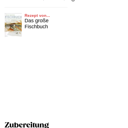
Rezept von...
Das große
Fischbuch
Zubereitung