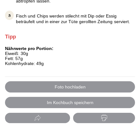
abtropfen lassen.
Fisch und Chips werden stilecht mit Dip oder Essig
beträufelt und in einer zur Tüte gerollten Zeitung serviert.
Tipp
Nährwerte pro Portion:
Eiweiß: 30g
Fett: 57g
Kohlenhydrate: 49g
Foto hochladen
Im Kochbuch speichern