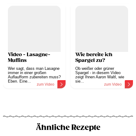
Video - Lasagne-
Wie bereite ich
Muffins
Spargel zu?
Wer sagt, dass man Lasagne
Ob weißer oder grüner
immer in einer großen
Spargel - in diesem Video
Auflaufform zubereiten muss?
zeigt Ihnen Aaron Waltl, wie
Eben. Eine...
sie...
zum Video
zum Video
Ähnliche Rezepte