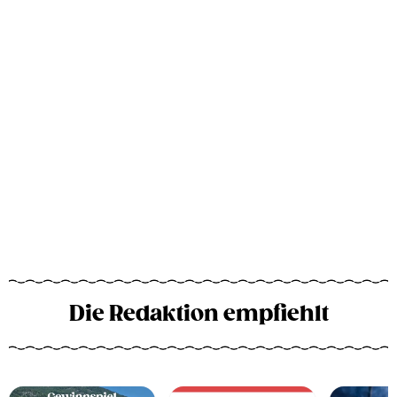
Die Redaktion empfiehlt