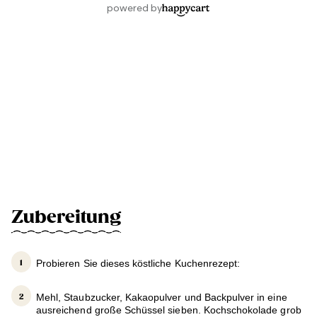
Zubereitung
Probieren Sie dieses köstliche Kuchenrezept:
Mehl, Staubzucker, Kakaopulver und Backpulver in eine
ausreichend große Schüssel sieben. Kochschokolade grob