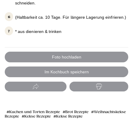
schneiden.
(Haltbarkeit ca. 10 Tage. Für längere Lagerung einfrieren.)
* aus dienieren & trinken
Foto hochladen
Im Kochbuch speichern
Kuchen und Torten Rezepte
Brot Rezepte
Weihnachtskekse
Rezepte
Kekse Rezepte
Kekse Rezepte