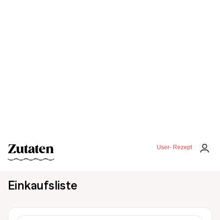
Zutaten
User- Rezept