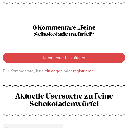
0 Kommentare „Feine
Schokoladenwürfel“
Kommentar hinzufügen
Für Kommentare, bitte
einloggen
oder
registrieren
.
Aktuelle Usersuche zu Feine
Schokoladenwürfel