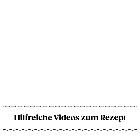
Hilfreiche Videos zum Rezept