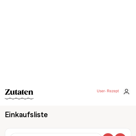
Zutaten
User- Rezept