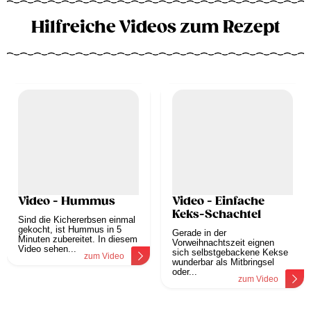
Hilfreiche Videos zum Rezept
Video - Hummus
Video - Einfache
Keks-Schachtel
Sind die Kichererbsen einmal
gekocht, ist Hummus in 5
Gerade in der
Minuten zubereitet. In diesem
Vorweihnachtszeit eignen
Video sehen...
sich selbstgebackene Kekse
zum Video
wunderbar als Mitbringsel
oder...
zum Video