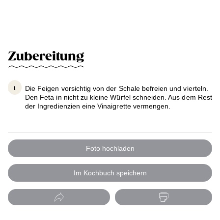
Zubereitung
Die Feigen vorsichtig von der Schale befreien und vierteln.
Den Feta in nicht zu kleine Würfel schneiden. Aus dem Rest
der Ingredienzien eine Vinaigrette vermengen.
Foto hochladen
Im Kochbuch speichern