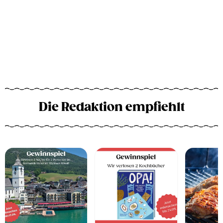
Die Redaktion empfiehlt