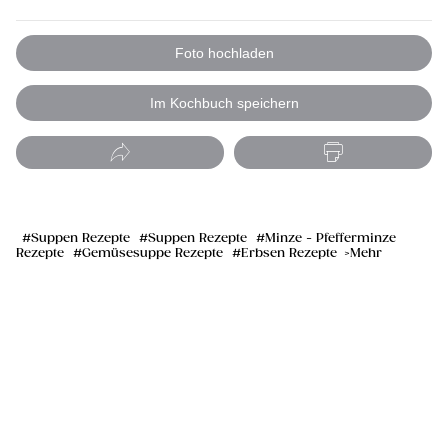
Foto hochladen
Im Kochbuch speichern
Suppen Rezepte
Suppen Rezepte
Minze - Pfefferminze
Rezepte
Gemüsesuppe Rezepte
Erbsen Rezepte
Mehr