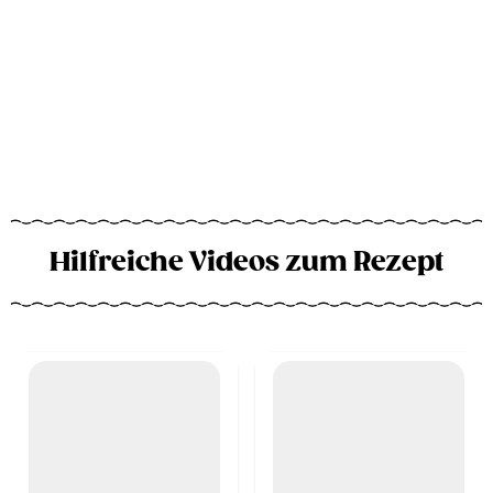
Hilfreiche Videos zum Rezept