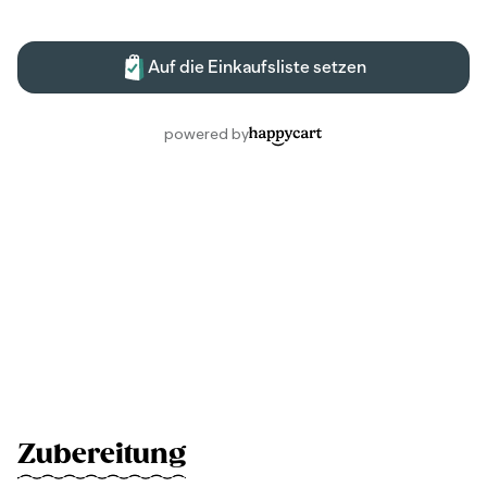
Zubereitung