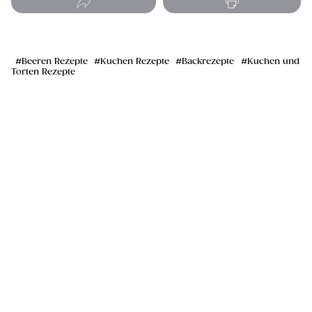
Beeren Rezepte
Kuchen Rezepte
Backrezepte
Kuchen und
Torten Rezepte