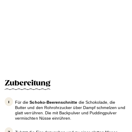
Zubereitung
Für die
Schoko-Beerenschnitte
die Schokolade, die
Butter und den Rohrohrzucker über Dampf schmelzen und
glatt verrühren. Die mit Backpulver und Puddingpulver
vermischten Nüsse einrühren.