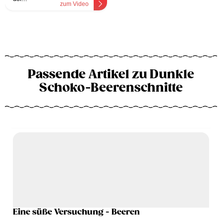
zum Video
Passende Artikel zu Dunkle
Schoko-Beerenschnitte
Eine süße Versuchung - Beeren