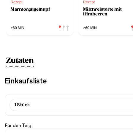
Rezept
Rezept
Marmorgugelhupf
Milchreistorte mit
Himbeeren
>60 MIN
>60 MIN
Zutaten