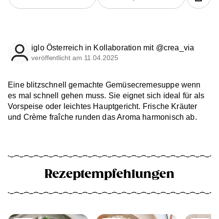
iglo Österreich in Kollaboration mit @crea_via
veröffentlicht am 11.04.2025
Eine blitzschnell gemachte Gemüsecremesuppe wenn
es mal schnell gehen muss. Sie eignet sich ideal für als
Vorspeise oder leichtes Hauptgericht. Frische Kräuter
und Crème fraîche runden das Aroma harmonisch ab.
Rezeptempfehlungen