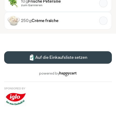
SPONSORED BY