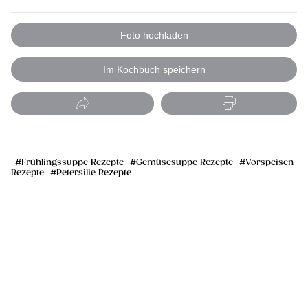
Foto hochladen
Im Kochbuch speichern
Frühlingssuppe Rezepte
Gemüsesuppe Rezepte
Vorspeisen
Rezepte
Petersilie Rezepte