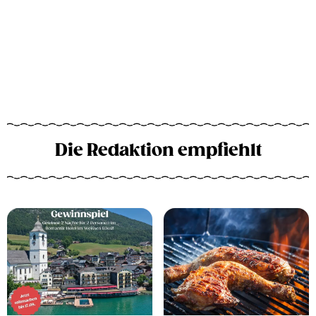
Die Redaktion empfiehlt