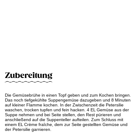
Zubereitung
Die Gemüsebrühe in einen Topf geben und zum Kochen bringen.
Das noch tiefgekühlte Suppengemüse dazugeben und 8 Minuten
auf kleiner Flamme kochen. In der Zwischenzeit die Petersilie
waschen, trocken tupfen und fein hacken. 4 EL Gemüse aus der
Suppe nehmen und bei Seite stellen, den Rest pürieren und
anschließend auf die Suppenteller aufteilen. Zum Schluss mit
einem EL Crème fraîche, dem zur Seite gestellten Gemüse und
der Petersilie garnieren.