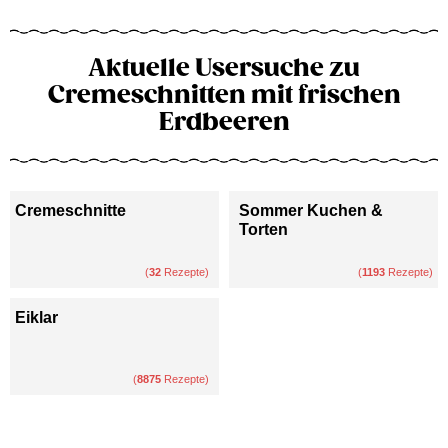
Aktuelle Usersuche zu
Cremeschnitten mit frischen
Erdbeeren
Cremeschnitte
Sommer Kuchen &
Torten
(
32
Rezepte)
(
1193
Rezepte)
Eiklar
(
8875
Rezepte)