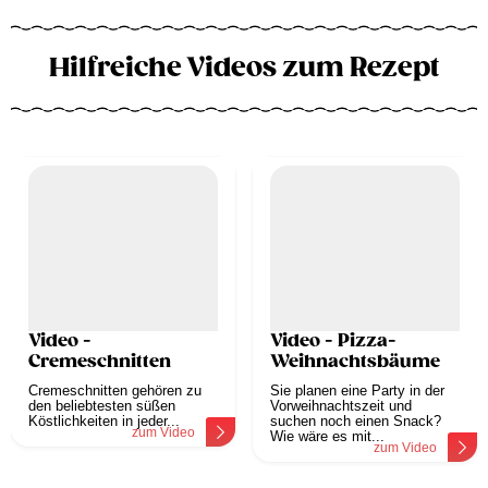
Hilfreiche Videos zum Rezept
Video -
Video - Pizza-
Cremeschnitten
Weihnachtsbäume
Cremeschnitten gehören zu
Sie planen eine Party in der
den beliebtesten süßen
Vorweihnachtszeit und
Köstlichkeiten in jeder...
suchen noch einen Snack?
zum Video
Wie wäre es mit...
zum Video