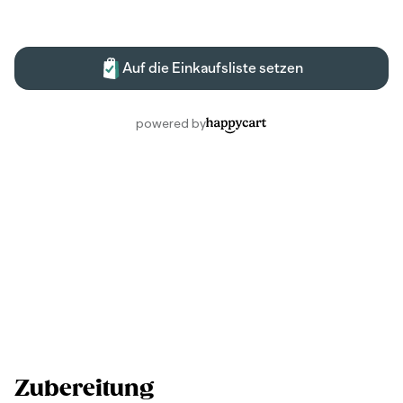
Zubereitung