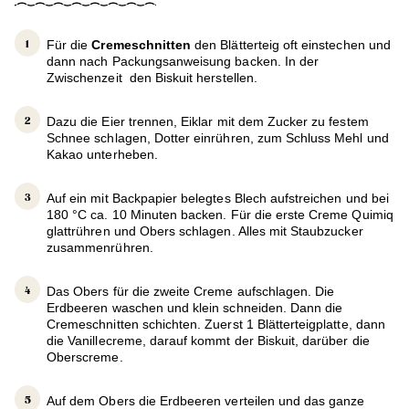
Für die
Cremeschnitten
den Blätterteig oft einstechen und
dann nach Packungsanweisung backen. In der
Zwischenzeit den Biskuit herstellen.
Dazu die Eier trennen, Eiklar mit dem Zucker zu festem
Schnee schlagen, Dotter einrühren, zum Schluss Mehl und
Kakao unterheben.
Auf ein mit Backpapier belegtes Blech aufstreichen und bei
180 °C ca. 10 Minuten backen. Für die erste Creme Quimiq
glattrühren und Obers schlagen. Alles mit Staubzucker
zusammenrühren.
Das Obers für die zweite Creme aufschlagen. Die
Erdbeeren waschen und klein schneiden. Dann die
Cremeschnitten schichten. Zuerst 1 Blätterteigplatte, dann
die Vanillecreme, darauf kommt der Biskuit, darüber die
Oberscreme.
Auf dem Obers die Erdbeeren verteilen und das ganze