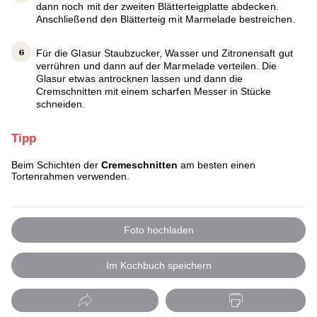
dann noch mit der zweiten Blätterteigplatte abdecken.
Anschließend den Blätterteig mit Marmelade bestreichen.
Für die Glasur Staubzucker, Wasser und Zitronensaft gut
verrühren und dann auf der Marmelade verteilen. Die
Glasur etwas antrocknen lassen und dann die
Cremschnitten mit einem scharfen Messer in Stücke
schneiden.
Tipp
Beim Schichten der
Cremeschnitten
am besten einen
Tortenrahmen verwenden.
Foto hochladen
Im Kochbuch speichern