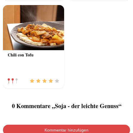
Chili con Tofu
0 Kommentare „Soja - der leichte Genuss“
Kommentar hinzufügen