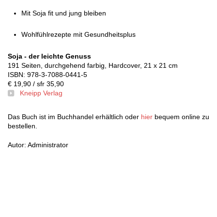
Mit Soja fit und jung bleiben
Wohlfühlrezepte mit Gesundheitsplus
Soja - der leichte Genuss
191 Seiten, durchgehend farbig, Hardcover, 21 x 21 cm
ISBN: 978-3-7088-0441-5
€ 19,90 / sfr 35,90
Kneipp Verlag
Das Buch ist im Buchhandel erhältlich oder
hier
bequem online zu
bestellen.
Autor: Administrator