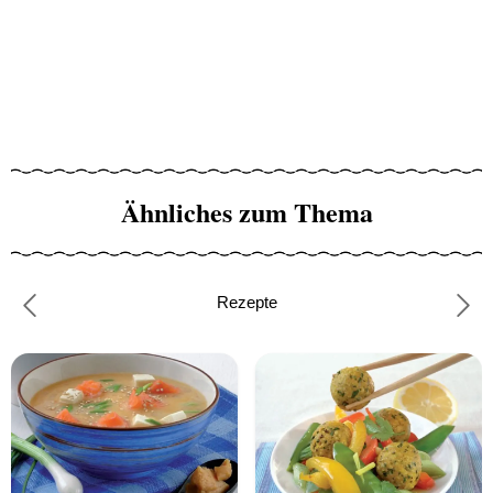
Ähnliches zum Thema
Rezepte
Previous
Nex