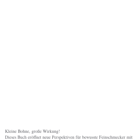
Kleine Bohne, große Wirkung!
Dieses Buch eröffnet neue Perspektiven für bewusste Feinschmecker mit