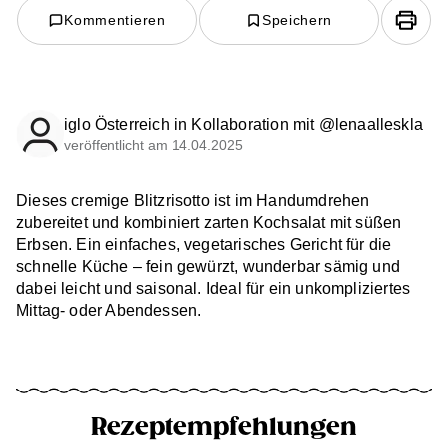
Kommentieren
Speichern
iglo Österreich in Kollaboration mit @lenaalleskla
veröffentlicht am 14.04.2025
Dieses cremige Blitzrisotto ist im Handumdrehen
zubereitet und kombiniert zarten Kochsalat mit süßen
Erbsen. Ein einfaches, vegetarisches Gericht für die
schnelle Küche – fein gewürzt, wunderbar sämig und
dabei leicht und saisonal. Ideal für ein unkompliziertes
Mittag- oder Abendessen.
Rezeptempfehlungen