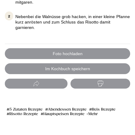
mitgaren.
Nebenbei die Walnüsse grob hacken, in einer kleine Pfanne
kurz anrösten und zum Schluss das Risotto damit
garnieren.
Foto hochladen
Im Kochbuch speichern
5 Zutaten Rezepte
Abendessen Rezepte
Reis Rezepte
Risotto Rezepte
Hauptspeisen Rezepte
Mehr