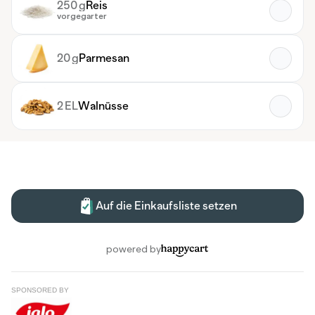
SPONSORED BY