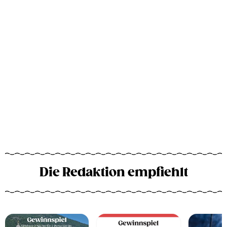
Die Redaktion empfiehlt