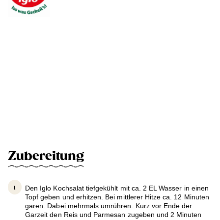
Zubereitung
Den Iglo Kochsalat tiefgekühlt mit ca. 2 EL Wasser in einen
Topf geben und erhitzen. Bei mittlerer Hitze ca. 12 Minuten
garen. Dabei mehrmals umrühren. Kurz vor Ende der
Garzeit den Reis und Parmesan zugeben und 2 Minuten