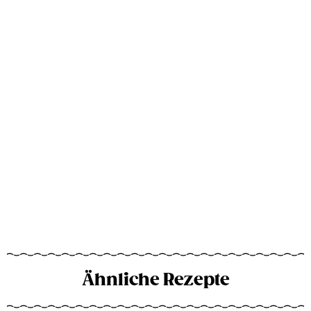
Ähnliche Rezepte