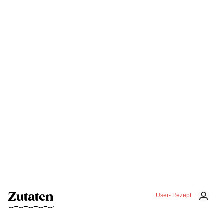
Zutaten
User- Rezept