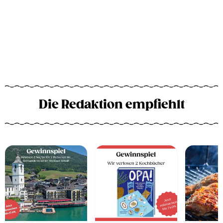
Die Redaktion empfiehlt