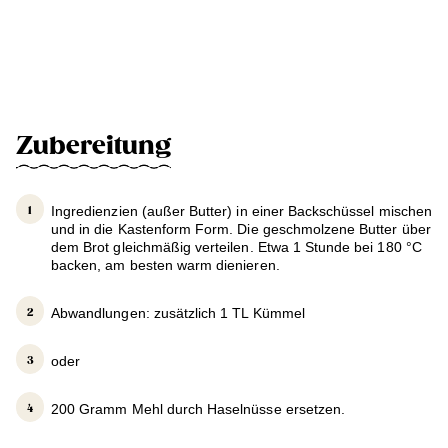
Zubereitung
Ingredienzien (außer Butter) in einer Backschüssel mischen
und in die Kastenform Form. Die geschmolzene Butter über
dem Brot gleichmäßig verteilen. Etwa 1 Stunde bei 180 °C
backen, am besten warm dienieren.
Abwandlungen: zusätzlich 1 TL Kümmel
oder
200 Gramm Mehl durch Haselnüsse ersetzen.