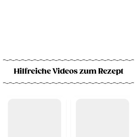
Hilfreiche Videos zum Rezept