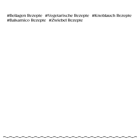
Beilagen Rezepte
Vegetarische Rezepte
Knoblauch Rezepte
Balsamico Rezepte
Zwiebel Rezepte