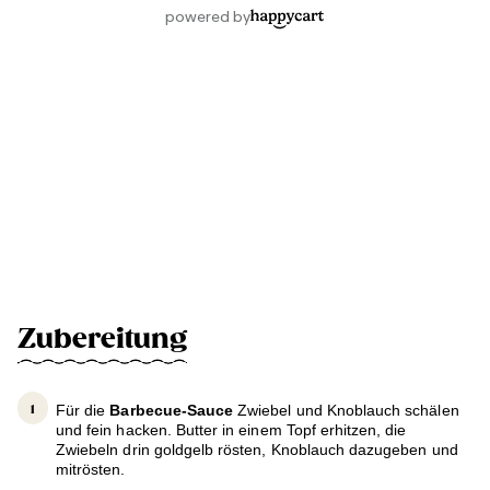
Zubereitung
Für die
Barbecue-Sauce
Zwiebel und Knoblauch schälen
und fein hacken. Butter in einem Topf erhitzen, die
Zwiebeln drin goldgelb rösten, Knoblauch dazugeben und
mitrösten.