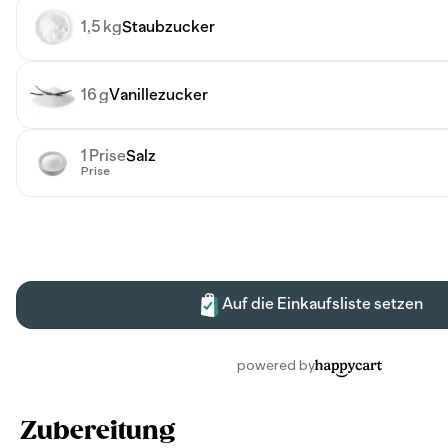
Zubereitung