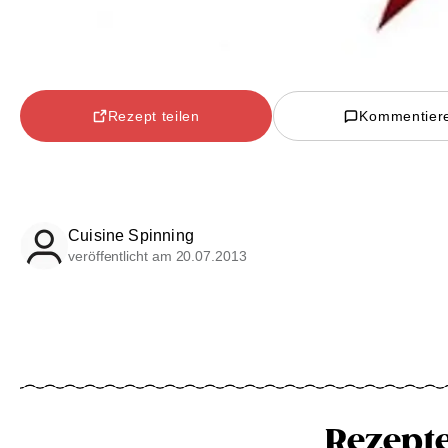
Rezept teilen
Kommentier
Cuisine Spinning
veröffentlicht am 20.07.2013
Rezept