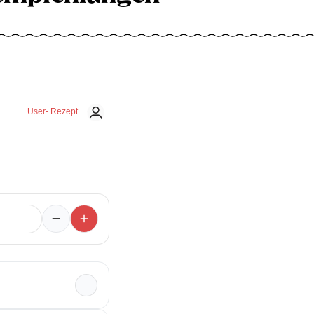
User- Rezept