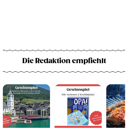
Die Redaktion empfiehlt