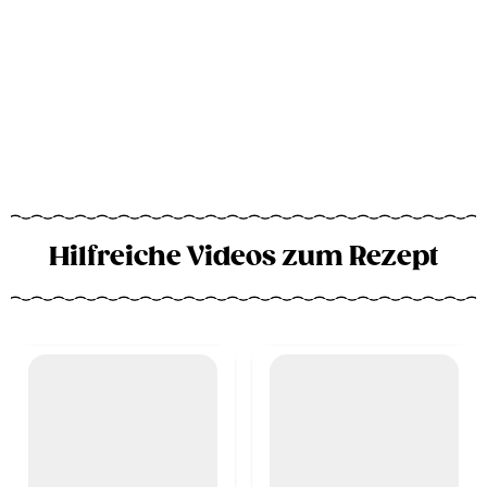
Hilfreiche Videos zum Rezept