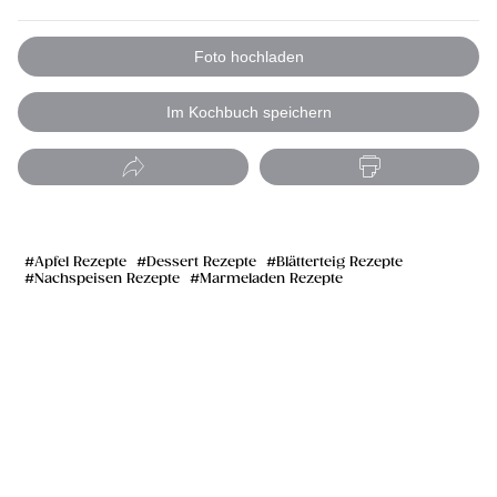
Foto hochladen
Im Kochbuch speichern
Apfel Rezepte
Dessert Rezepte
Blätterteig Rezepte
Nachspeisen Rezepte
Marmeladen Rezepte