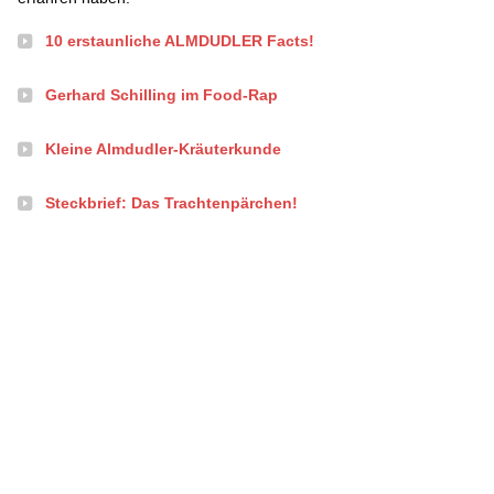
10 erstaunliche ALMDUDLER Facts!
Gerhard Schilling im Food-Rap
Kleine Almdudler-Kräuterkunde
Steckbrief: Das Trachtenpärchen!