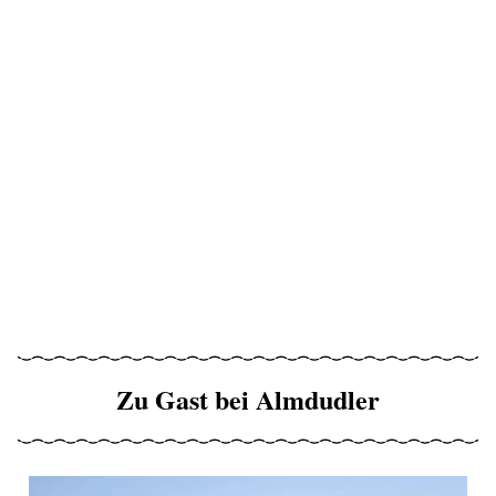
Zu Gast bei Almdudler