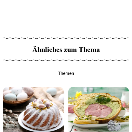
Ähnliches zum Thema
Themen