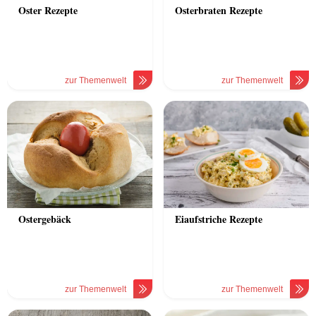
Oster Rezepte
Osterbraten Rezepte
zur Themenwelt
zur Themenwelt
Ostergebäck
Eiaufstriche Rezepte
zur Themenwelt
zur Themenwelt