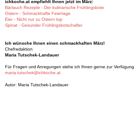
ichkoche.at empfiehlt Ihnen jetzt im März:
Bärlauch Rezepte - Der kulinarische Frühlingsbote
Ostern - Schmackhafte Feiertage
Eier - Nicht nur zu Ostern top
Spinat - Gesunder Frühlingsbotschafter
Ich wünsche Ihnen einen schmackhaften März!
Chefredaktion
Maria Tutschek-Landauer
Für Fragen und Anregungen stehe ich Ihnen gerne zur Verfügung
maria.tutschek@ichkoche.at
Autor: Maria Tutschek-Landauer