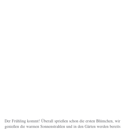
Der Frühling kommt! Überall sprießen schon die ersten Blümchen, wir
genießen die warmen Sonnenstrahlen und in den Gärten werden bereits