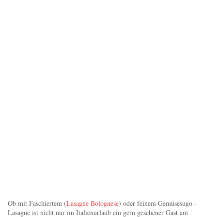
Ob mit Faschiertem (
Lasagne Bolognese
) oder feinem Gemüsesugo -
Lasagne ist nicht nur im Italienurlaub ein gern gesehener Gast am