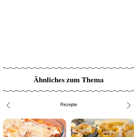
Ähnliches zum Thema
Rezepte
Previous
Nex