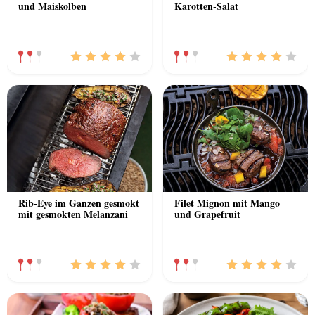
und Maiskolben
Karotten-Salat
Rib-Eye im Ganzen gesmokt
Filet Mignon mit Mango
mit gesmokten Melanzani
und Grapefruit