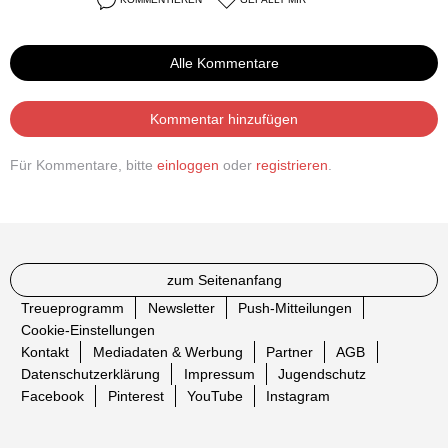
Alle Kommentare
Kommentar hinzufügen
Für Kommentare, bitte
einloggen
oder
registrieren
.
zum Seitenanfang
Treueprogramm
Newsletter
Push-Mitteilungen
Cookie-Einstellungen
Kontakt
Mediadaten & Werbung
Partner
AGB
Datenschutzerklärung
Impressum
Jugendschutz
Facebook
Pinterest
YouTube
Instagram