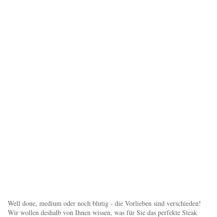
Well done, medium oder noch blutig - die Vorlieben sind verschieden!
Wir wollen deshalb von Ihnen wissen, was für Sie das perfekte Steak