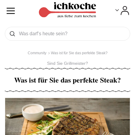
Toggle
Toggle
Was wollen Sie suchen
Suchen
Community
Was ist für Sie das perfekte Steak?
Sind Sie Grillmeister?
Was ist für Sie das perfekte Steak?