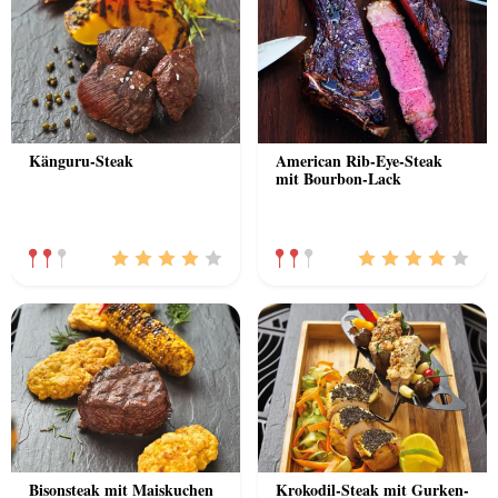
Känguru-Steak
American Rib-Eye-Steak
mit Bourbon-Lack
Bisonsteak mit Maiskuchen
Krokodil-Steak mit Gurken-