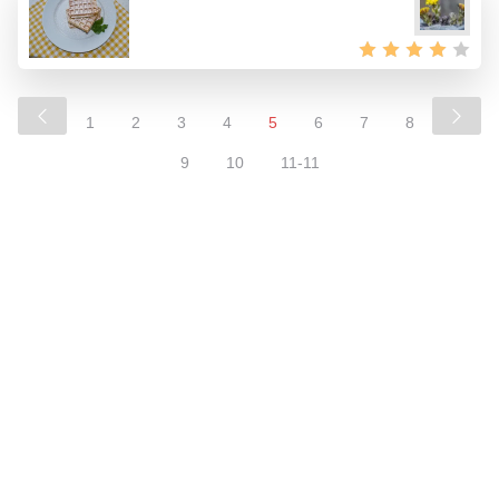
1
2
3
4
5
6
7
8
9
10
11-11