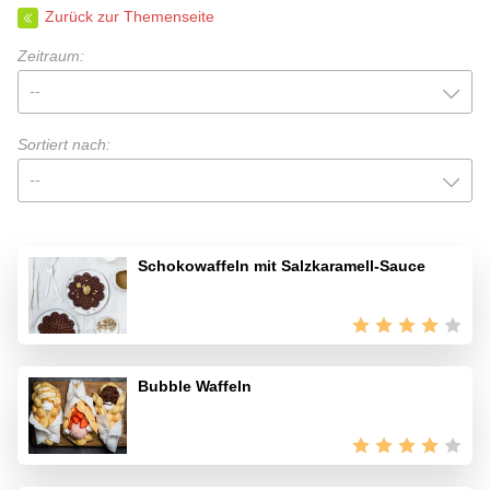
Zurück zur Themenseite
Zeitraum:
--
Sortiert nach:
--
Schokowaffeln mit Salzkaramell-Sauce
Bubble Waffeln