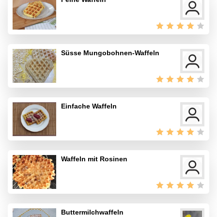
Süsse Mungobohnen-Waffeln
Einfache Waffeln
Waffeln mit Rosinen
Buttermilchwaffeln