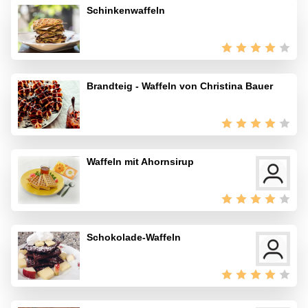
Schinkenwaffeln
Brandteig - Waffeln von Christina Bauer
Waffeln mit Ahornsirup
Schokolade-Waffeln