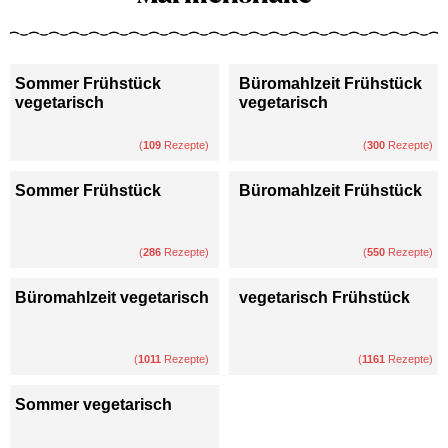
Sommer Frühstück
Büromahlzeit Frühstück
vegetarisch
vegetarisch
(
109
Rezepte)
(
300
Rezepte)
Sommer Frühstück
Büromahlzeit Frühstück
(
286
Rezepte)
(
550
Rezepte)
Büromahlzeit vegetarisch
vegetarisch Frühstück
(
1011
Rezepte)
(
1161
Rezepte)
Sommer vegetarisch