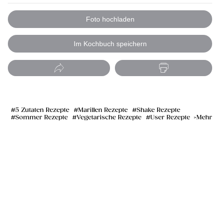
Foto hochladen
Im Kochbuch speichern
5 Zutaten Rezepte
Marillen Rezepte
Shake Rezepte
Sommer Rezepte
Vegetarische Rezepte
User Rezepte
Mehr