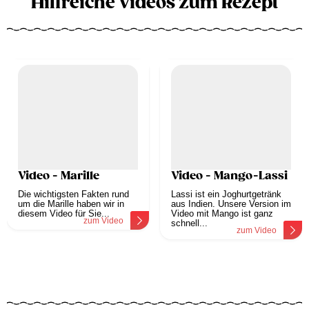
Hilfreiche Videos zum Rezept
Video - Marille
Video - Mango-Lassi
Die wichtigsten Fakten rund
Lassi ist ein Joghurtgetränk
um die Marille haben wir in
aus Indien. Unsere Version im
diesem Video für Sie...
Video mit Mango ist ganz
zum Video
schnell...
zum Video