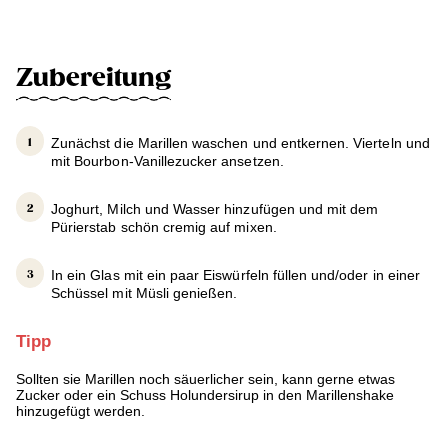
Zubereitung
Zunächst die Marillen waschen und entkernen. Vierteln und
mit Bourbon-Vanillezucker ansetzen.
Joghurt, Milch und Wasser hinzufügen und mit dem
Pürierstab schön cremig auf mixen.
In ein Glas mit ein paar Eiswürfeln füllen und/oder in einer
Schüssel mit Müsli genießen.
Tipp
Sollten sie Marillen noch säuerlicher sein, kann gerne etwas
Zucker oder ein Schuss Holundersirup in den Marillenshake
hinzugefügt werden.