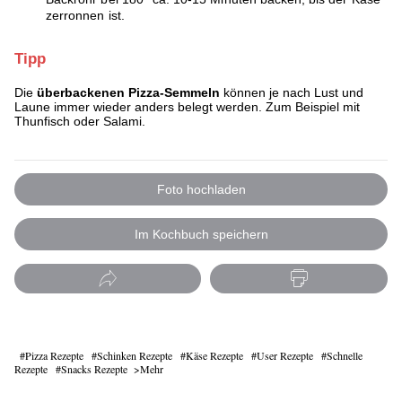
zerronnen ist.
Tipp
Die
überbackenen Pizza-Semmeln
können je nach Lust und
Laune immer wieder anders belegt werden. Zum Beispiel mit
Thunfisch oder Salami.
Foto hochladen
Im Kochbuch speichern
Pizza Rezepte
Schinken Rezepte
Käse Rezepte
User Rezepte
Schnelle
Rezepte
Snacks Rezepte
Mehr