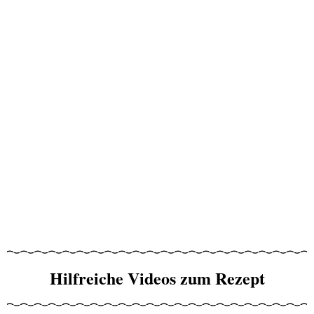
Hilfreiche Videos zum Rezept