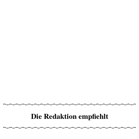
Die Redaktion empfiehlt