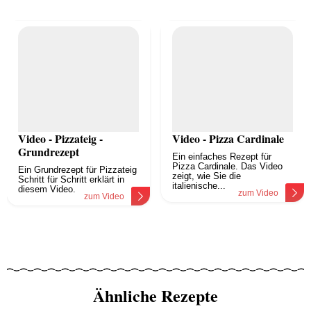
Video - Pizzateig -
Video - Pizza Cardinale
Grundrezept
Ein einfaches Rezept für
Pizza Cardinale. Das Video
Ein Grundrezept für Pizzateig
zeigt, wie Sie die
Schritt für Schritt erklärt in
italienische...
diesem Video.
zum Video
zum Video
Ähnliche Rezepte