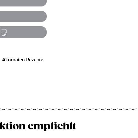
Tomaten Rezepte
ktion empfiehlt