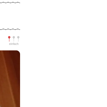
Schwierigkeit
einfach