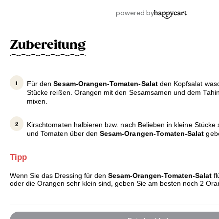
Zubereitung
Für den
Sesam-Orangen-Tomaten-Salat
den Kopfsalat wasc
Stücke reißen. Orangen mit den Sesamsamen und dem Tahini
mixen.
Kirschtomaten halbieren bzw. nach Belieben in kleine Stücke
und Tomaten über den
Sesam-Orangen-Tomaten-Salat
gebe
Tipp
Wenn Sie das Dressing für den
Sesam-Orangen-Tomaten-Salat
fl
oder die Orangen sehr klein sind, geben Sie am besten noch 2 Or