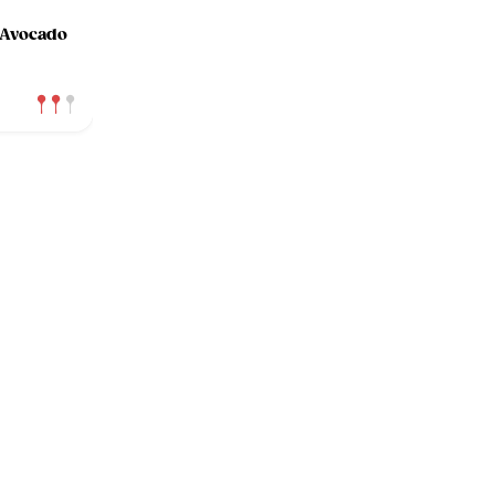
 Avocado