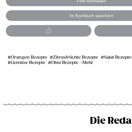
Foto hochladen
Im Kochbuch speichern
Orangen Rezepte
Zitrusfrüchte Rezepte
Salat Rezepte
Gemüse Rezepte
Obst Rezepte
Mehr
Die Reda