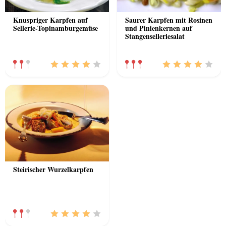
Knuspriger Karpfen auf
Saurer Karpfen mit Rosinen
Sellerie-Topinamburgemüse
und Pinienkernen auf
Stangenselleriesalat
Steirischer Wurzelkarpfen