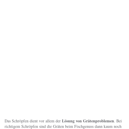
Lösung von Grätenproblemen
Das Schröpfen dient vor allem der
. Bei
richtigem Schröpfen sind die Gräten beim Fischgenuss dann kaum noch