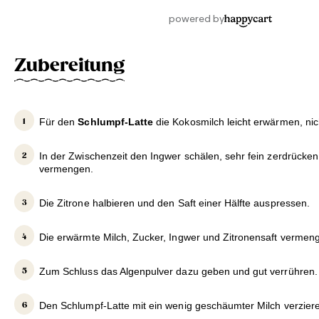
Zubereitung
Für den
Schlumpf-Latte
die Kokosmilch leicht erwärmen, ni
In der Zwischenzeit den Ingwer schälen, sehr fein zerdrücke
vermengen.
Die Zitrone halbieren und den Saft einer Hälfte auspressen.
Die erwärmte Milch, Zucker, Ingwer und Zitronensaft vermen
Zum Schluss das Algenpulver dazu geben und gut verrühren.
Den Schlumpf-Latte mit ein wenig geschäumter Milch verziere