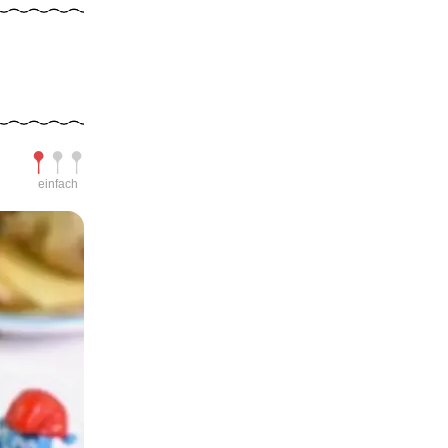
Schwierigkeit
einfach