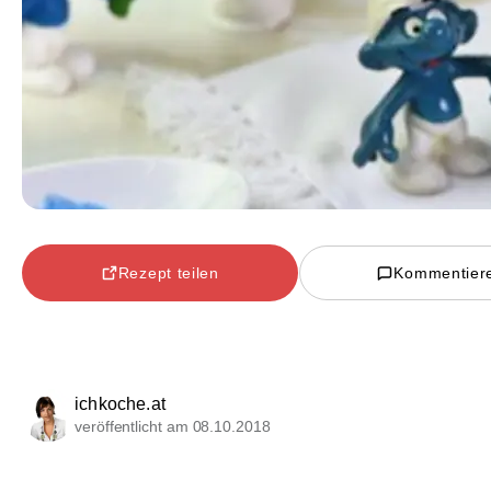
Rezept teilen
Kommentier
ichkoche.at
veröffentlicht am 08.10.2018