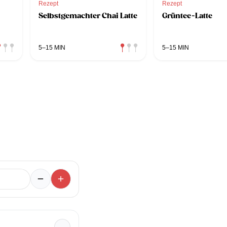
Rezept
Rezept
Selbstgemachter Chai Latte
Grüntee-Latte
5–15 MIN
5–15 MIN