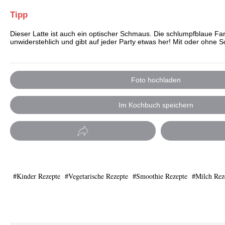
Tipp
Dieser Latte ist auch ein optischer Schmaus. Die schlumpfblaue Far
unwiderstehlich und gibt auf jeder Party etwas her! Mit oder ohne 
Foto hochladen
Im Kochbuch speichern
Kinder Rezepte
Vegetarische Rezepte
Smoothie Rezepte
Milch Rez