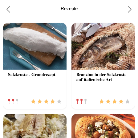
Rezepte
Previous
Nex
Salzkruste - Grundrezept
Branzino in der Salzkruste
auf italienische Art