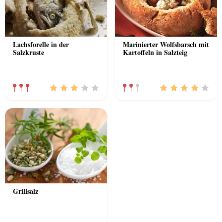
Lachsforelle in der
Marinierter Wolfsbarsch mit
Salzkruste
Kartoffeln in Salzteig
Grillsalz