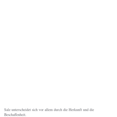
Salz unterscheidet sich vor allem durch die Herkunft und die
Beschaffenheit.