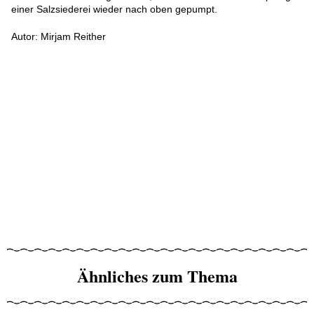
einer Salzsiederei wieder nach oben gepumpt.
Autor: Mirjam Reither
Ähnliches zum Thema