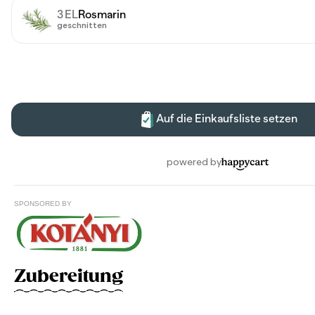
SPONSORED BY
Zubereitung