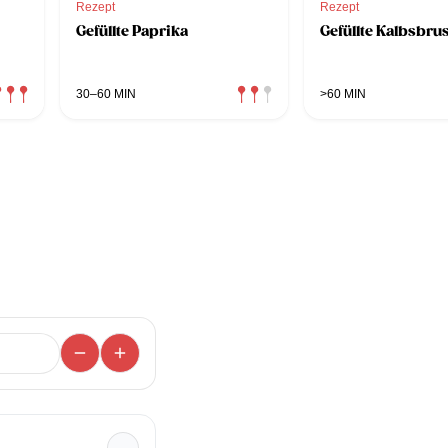
Rezept
Rezept
Gefüllte Paprika
Gefüllte Kalbsbrus
30–60 MIN
>60 MIN