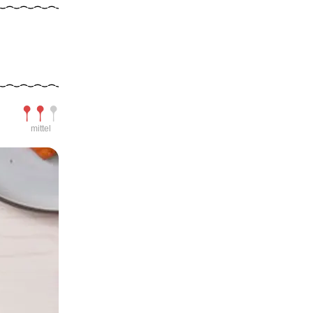
Schwierigkeit
mittel