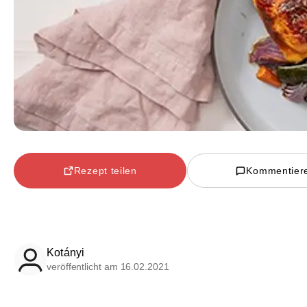
Rezept teilen
Kommentier
Kotányi
veröffentlicht am 16.02.2021