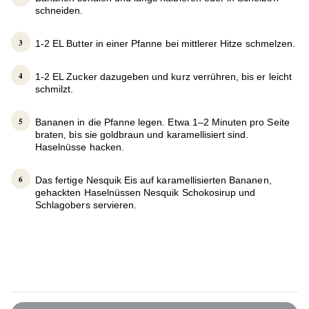
schneiden.
1-2 EL Butter in einer Pfanne bei mittlerer Hitze schmelzen.
1-2 EL Zucker dazugeben und kurz verrühren, bis er leicht
schmilzt.
Bananen in die Pfanne legen. Etwa 1–2 Minuten pro Seite
braten, bis sie goldbraun und karamellisiert sind.
Haselnüsse hacken.
Das fertige Nesquik Eis auf karamellisierten Bananen,
gehackten Haselnüssen Nesquik Schokosirup und
Schlagobers servieren.