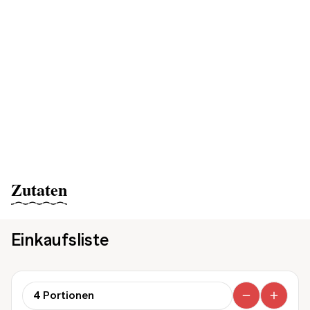
Zutaten