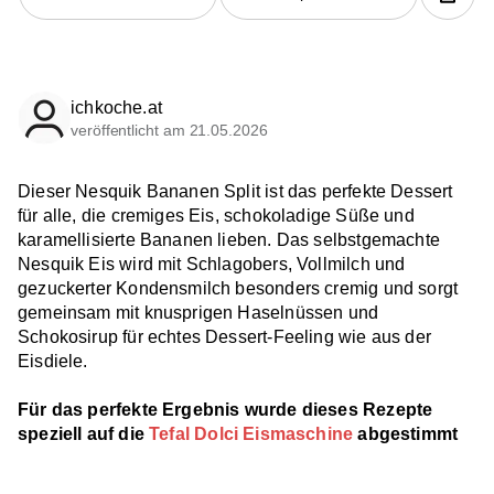
ichkoche.at
veröffentlicht am 21.05.2026
Dieser Nesquik Bananen Split ist das perfekte Dessert
für alle, die cremiges Eis, schokoladige Süße und
karamellisierte Bananen lieben. Das selbstgemachte
Nesquik Eis wird mit Schlagobers, Vollmilch und
gezuckerter Kondensmilch besonders cremig und sorgt
gemeinsam mit knusprigen Haselnüssen und
Schokosirup für echtes Dessert-Feeling wie aus der
Eisdiele.
Für das perfekte Ergebnis wurde dieses Rezepte
speziell auf die
Tefal Dolci Eismaschine
abgestimmt