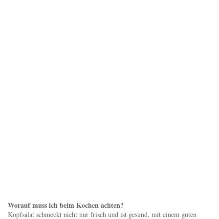
Worauf muss ich beim Kochen achten?
Kopfsalat schmeckt nicht nur frisch und ist gesund, mit einem guten