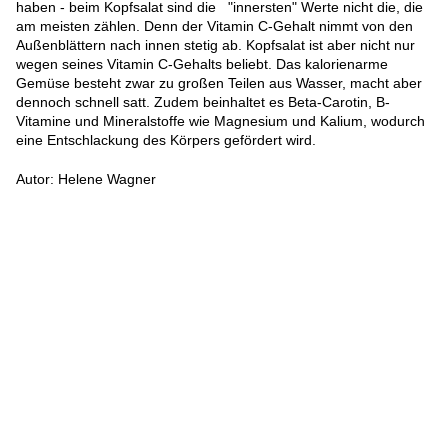
haben - beim Kopfsalat sind die "innersten" Werte nicht die, die
am meisten zählen. Denn der Vitamin C-Gehalt nimmt von den
Außenblättern nach innen stetig ab. Kopfsalat ist aber nicht nur
wegen seines Vitamin C-Gehalts beliebt. Das kalorienarme
Gemüse besteht zwar zu großen Teilen aus Wasser, macht aber
dennoch schnell satt. Zudem beinhaltet es Beta-Carotin, B-
Vitamine und Mineralstoffe wie Magnesium und Kalium, wodurch
eine Entschlackung des Körpers gefördert wird.
Autor: Helene Wagner