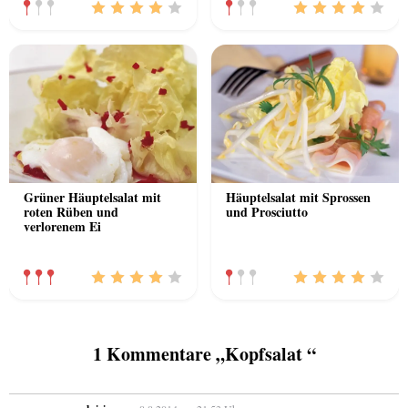
Grüner Häuptelsalat mit
Häuptelsalat mit Sprossen
roten Rüben und
und Prosciutto
verlorenem Ei
1 Kommentare „Kopfsalat “