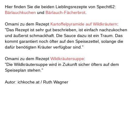
Hier finden Sie die beiden Lieblingsrezepte von Specht62:
Bärlauchkuchen
und
Bärlauch-Fächerbrot
.
Omami zu dem Rezept
Kartoffelpyramide auf Wildkräutern
:
"Das Rezept ist sehr gut beschrieben, ist einfach nachzukochen
und äußerst schmackhaft. Die Sauce dazu ist ein Traum. Das
kommt garantiert noch öfter auf den Speisezettel, solange die
dafür benötigten Kräuter verfügbar sind."
Omami zu dem Rezept
Wildkräutersuppe
:
"Die Wildkräutersuppe wird in Zukunft sicher öfters auf dem
Speiseplan stehen."
Autor: ichkoche.at / Ruth Wagner