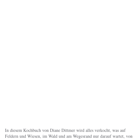
In diesem Kochbuch von Diane Dittmer wird alles verkocht, was auf
Feldern und Wiesen, im Wald und am Wegesrand nur darauf wartet, von