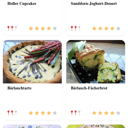
Holler Cupcakes
Sanddorn-Joghurt-Dessert
Bärlauchtarte
Bärlauch-Fächerbrot