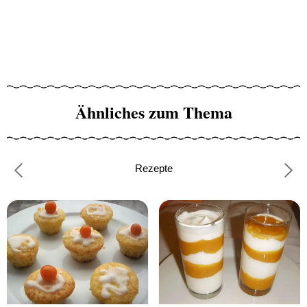
Ähnliches zum Thema
Rezepte
Previous
Nex