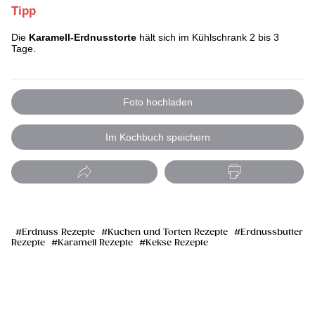
Tipp
Die
Karamell-Erdnusstorte
hält sich im Kühlschrank 2 bis 3
Tage.
Foto hochladen
Im Kochbuch speichern
Erdnuss Rezepte
Kuchen und Torten Rezepte
Erdnussbutter
Rezepte
Karamell Rezepte
Kekse Rezepte