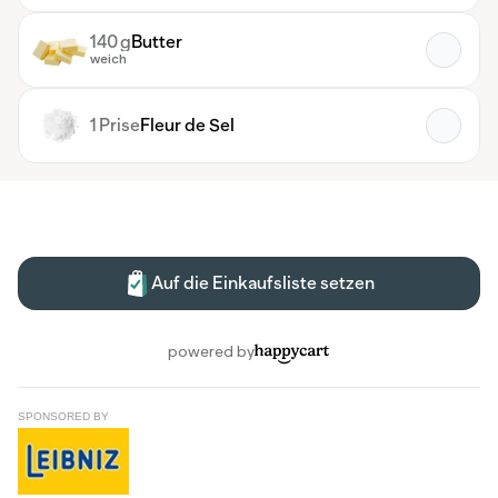
SPONSORED BY