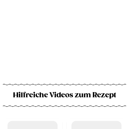
Hilfreiche Videos zum Rezept