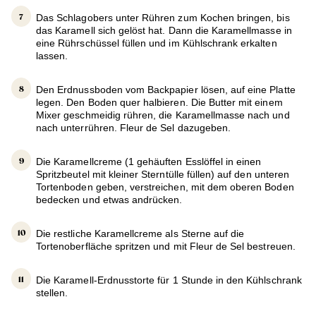
Das Schlagobers unter Rühren zum Kochen bringen, bis
das Karamell sich gelöst hat. Dann die Karamellmasse in
eine Rührschüssel füllen und im Kühlschrank erkalten
lassen.
Den Erdnussboden vom Backpapier lösen, auf eine Platte
legen. Den Boden quer halbieren. Die Butter mit einem
Mixer geschmeidig rühren, die Karamellmasse nach und
nach unterrühren. Fleur de Sel dazugeben.
Die Karamellcreme (1 gehäuften Esslöffel in einen
Spritzbeutel mit kleiner Sterntülle füllen) auf den unteren
Tortenboden geben, verstreichen, mit dem oberen Boden
bedecken und etwas andrücken.
Die restliche Karamellcreme als Sterne auf die
Tortenoberfläche spritzen und mit Fleur de Sel bestreuen.
Die Karamell-Erdnusstorte für 1 Stunde in den Kühlschrank
stellen.