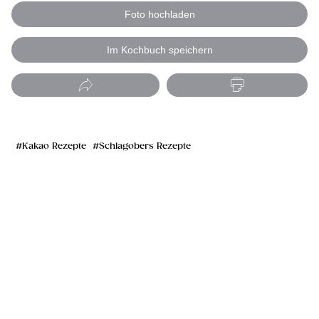
Foto hochladen
Im Kochbuch speichern
Kakao Rezepte
Schlagobers Rezepte