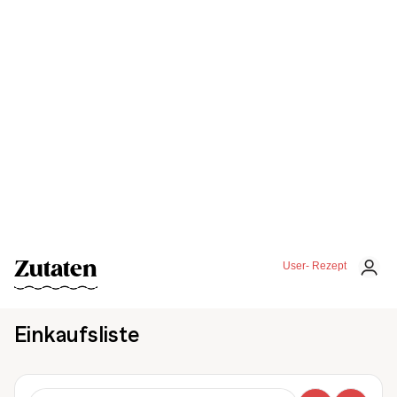
Zutaten
User- Rezept