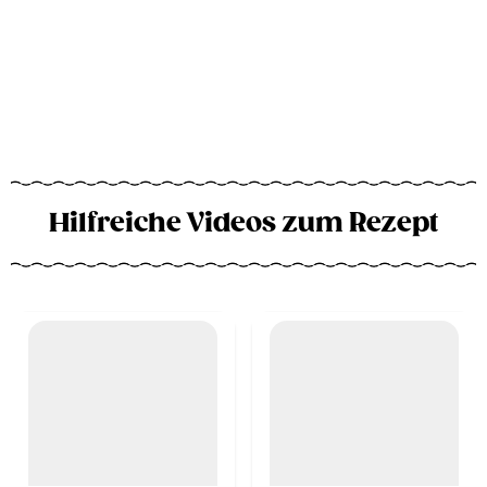
Hilfreiche Videos zum Rezept