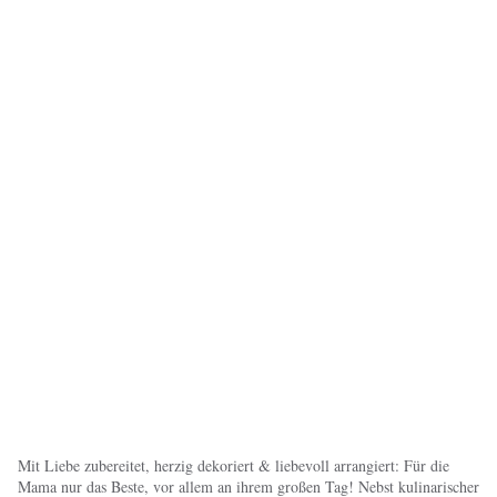
Mit Liebe zubereitet, herzig dekoriert & liebevoll arrangiert: Für die
Mama nur das Beste, vor allem an ihrem großen Tag! Nebst kulinarischer