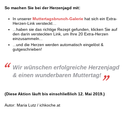
So machen Sie bei der Herzenjagd mit:
In unserer
Muttertagsbrunch-Galerie
hat sich ein Extra-
Herzen-Link versteckt…
...haben sie das richtige Rezept gefunden, klicken Sie auf
den darin versteckten Link, um Ihre 20 Extra-Herzen
einzusammeln...
...und die Herzen werden automatisch eingelöst &
gutgeschrieben!
Wir wünschen erfolgreiche Herzenjagd
& einen wunderbaren Muttertag!
(Diese Aktion läuft bis einschließlich 12. Mai 2019.)
Autor: Maria Lutz / ichkoche.at