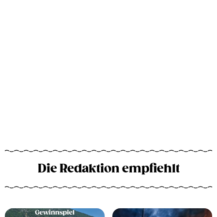
Die Redaktion empfiehlt