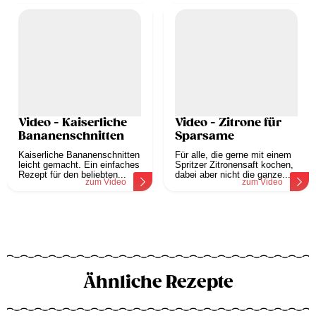
Video - Kaiserliche
Video - Zitrone für
Bananenschnitten
Sparsame
Kaiserliche Bananenschnitten
Für alle, die gerne mit einem
leicht gemacht. Ein einfaches
Spritzer Zitronensaft kochen,
Rezept für den beliebten...
dabei aber nicht die ganze...
zum Video
zum Video
Ähnliche Rezepte