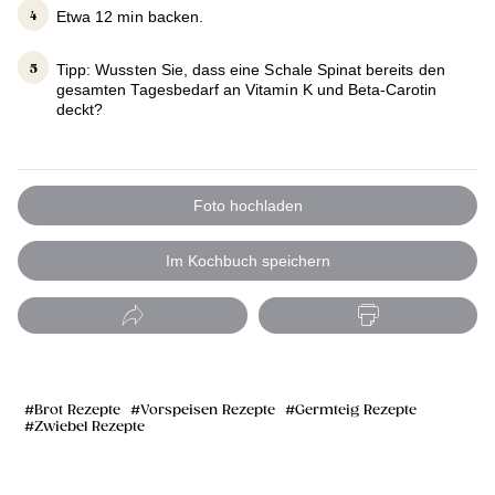
Etwa 12 min backen.
Tipp: Wussten Sie, dass eine Schale Spinat bereits den
gesamten Tagesbedarf an Vitamin K und Beta-Carotin
deckt?
Foto hochladen
Im Kochbuch speichern
Brot Rezepte
Vorspeisen Rezepte
Germteig Rezepte
Zwiebel Rezepte