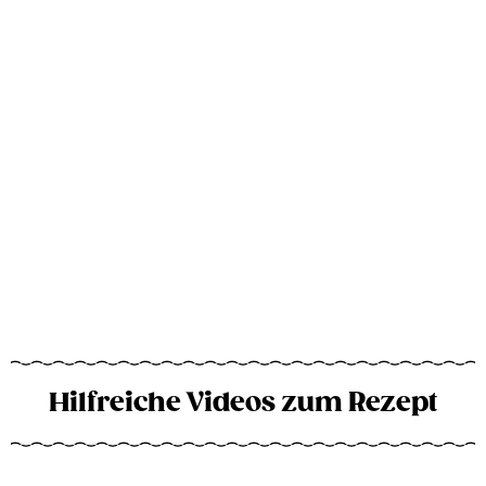
Hilfreiche Videos zum Rezept