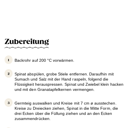
Zubereitung
Backrohr auf 200 °C vorwärmen.
Spinat abspülen, grobe Stiele entfernen. Daraufhin mit
Sumach und Salz mit der Hand raspeln, folgend die
Flüssigkeit herauspressen. Spinat und Zwiebel klein hacken
und mit den Granatapfelkernen vermengen.
Germteig auswalken und Kreise mit 7 cm ø ausstechen.
Kreise zu Dreiecken ziehen, Spinat in die Mitte Form, die
drei Ecken über die Füllung ziehen und an den Ecken
zusammendrücken.