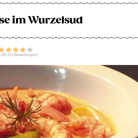
se im Wurzelsud
Bewerten
,9/5 (43 Bewertungen)