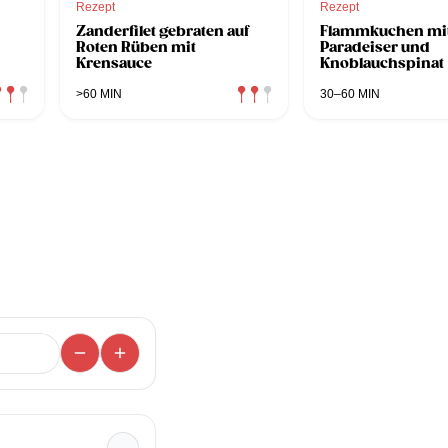
Rezept
Rezept
Zanderfilet gebraten auf
Flammkuchen mi
Roten Rüben mit
Paradeiser und
Krensauce
Knoblauchspinat
>60 MIN
30–60 MIN