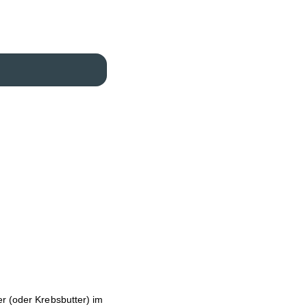
r (oder Krebsbutter) im