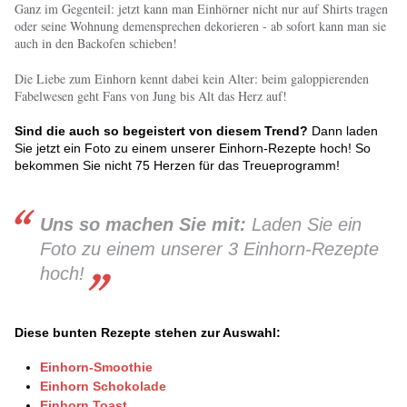
Ganz im Gegenteil: jetzt kann man Einhörner nicht nur auf Shirts tragen
oder seine Wohnung demensprechen dekorieren - ab sofort kann man sie
auch in den Backofen schieben!
Die Liebe zum Einhorn kennt dabei kein Alter: beim galoppierenden
Fabelwesen geht Fans von Jung bis Alt das Herz auf!
Sind die auch so begeistert von diesem Trend?
Dann laden
Sie jetzt ein Foto zu einem unserer Einhorn-Rezepte hoch! So
bekommen Sie nicht 75 Herzen für das Treueprogramm!
Uns so machen Sie mit:
Laden Sie ein
Foto zu einem unserer 3 Einhorn-Rezepte
hoch!
Diese bunten Rezepte stehen zur Auswahl:
Einhorn-Smoothie
Einhorn Schokolade
Einhorn Toast