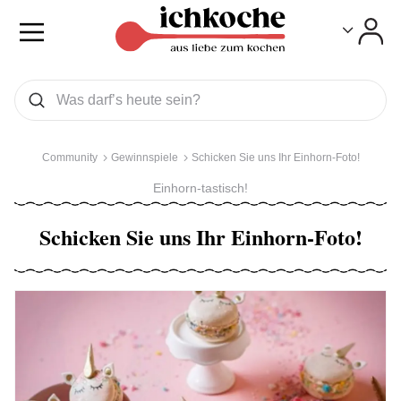
Toggle
Toggle
Was wollen Sie suchen
Suchen
Community
Gewinnspiele
Schicken Sie uns Ihr Einhorn-Foto!
Einhorn-tastisch!
Schicken Sie uns Ihr Einhorn-Foto!