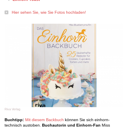
Hier sehen Sie, wie Sie Fotos hochladen!
Riva Verlag
Buchtipp:
Mit diesem Backbuch
können Sie sich einhorn-
technisch austoben.
Buchautorin und Einhorn-Fan
Miss