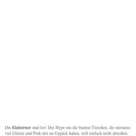
Einhörner
Die
sind los! Der Hype um die bunten Tierchen, die meistens
viel Glitzer und Pink mit im Gepäck haben, will einfach nicht abreißen.