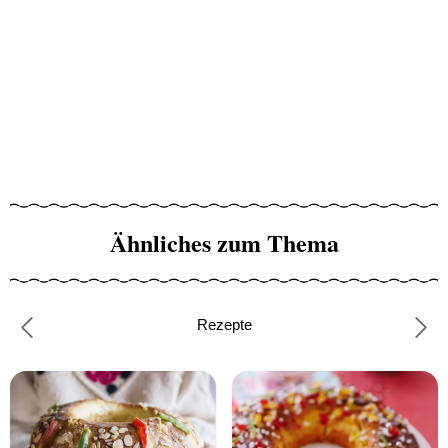
Ähnliches zum Thema
Rezepte
Previous
Nex