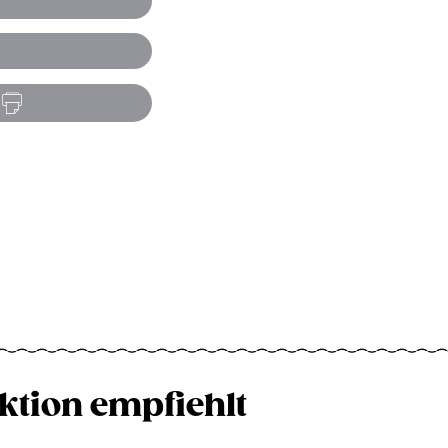
ktion empfiehlt