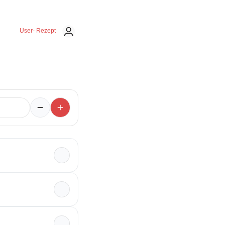
User- Rezept