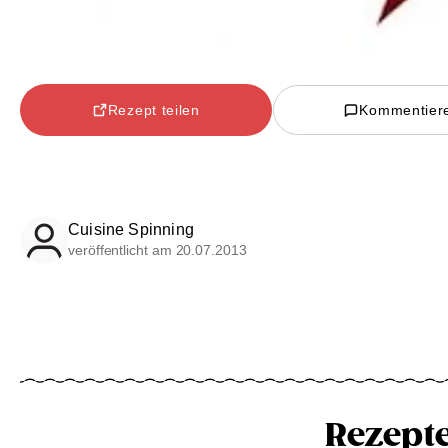
Rezept teilen
Kommentier
Cuisine Spinning
veröffentlicht am 20.07.2013
Rezept