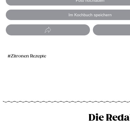
Foto hochladen
Im Kochbuch speichern
Zitronen Rezepte
Die Reda