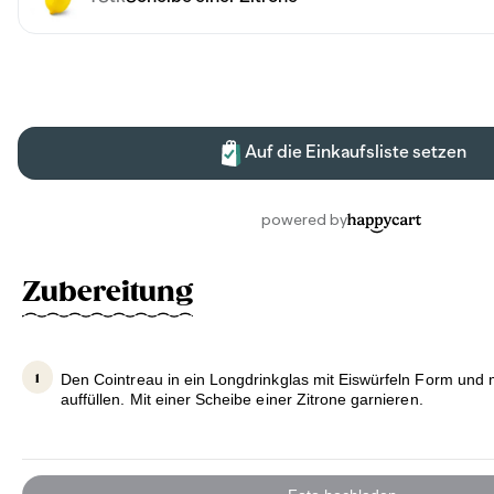
Zubereitung
Den Cointreau in ein Longdrinkglas mit Eiswürfeln Form und 
auffüllen. Mit einer Scheibe einer Zitrone garnieren.