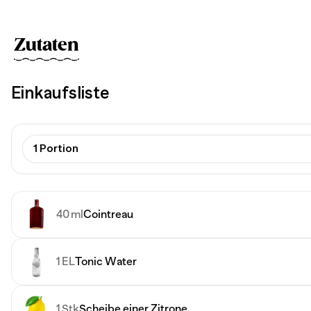
Zutaten