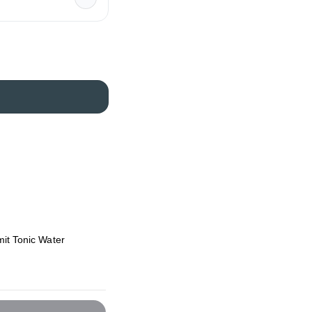
mit Tonic Water